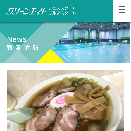
News
新着情報