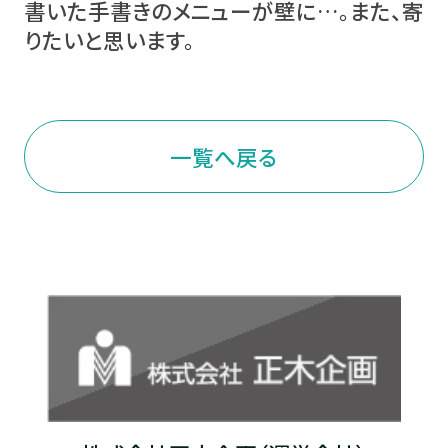
書いた手書きのメニューが壁に…。また、寄
りたいと思います。
一覧へ戻る