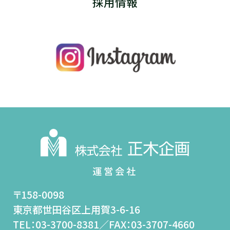
採用情報
〒158-0098
東京都世田谷区上用賀3-6-16
TEL：03-3700-8381／FAX：03-3707-4660