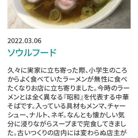
2022.03.06
ソウルフード
久々に実家に立ち寄った際、小学生のころ
からよく食べていたラーメンが無性に食べ
たくなりお店に立ち寄りました。今時のラー
メンとは全く異なる『昭和』を代表する中華
そばです。入っている具材もメンマ、チャー
シュー、ナルト、ネギ。なんとも懐かしい気
分に浸りながらスープまで完食してきまし
た。古いつくりの店内には変わらぬ店主が