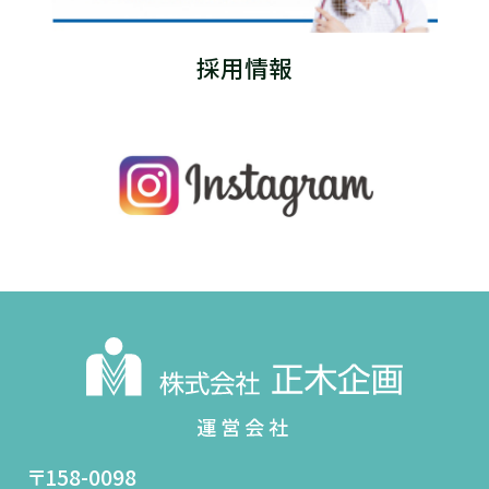
採用情報
〒158-0098