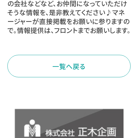
の会社などなど、お仲間になっていただけ
そうな情報を、是非教えてください♪マネ
ージャーが直接掲載をお願いに参りますの
で。情報提供は、フロントまでお願いします。
一覧へ戻る