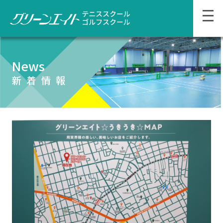
News
新着情報