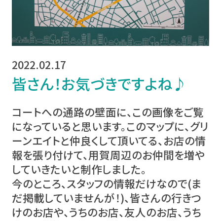
2022.02.17
皆さん！お気づきですよね♪
コートへの通路の壁面に、この画像をご覧
になっていると思います。このマップに、グリ
ーンエイトと仲良くして頂いてる、お店の情
報を張り付けて、用賀周辺のお仲間を増や
していきたいと制作しました。
今のところ、スタッフの情報だけなので(ま
だ掲載していませんが！)、皆さんの行きつ
けのお店や、うちのお店、友人のお店、うち