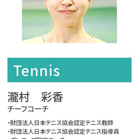
Tennis
瀧村 彩香
チーフコーチ
・財団法人日本テニス協会認定テニス教師
・財団法人日本テニス協会認定テニス指導員