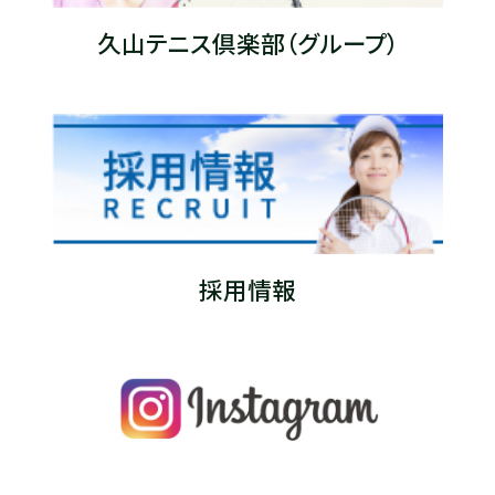
久山テニス倶楽部（グループ）
採用情報