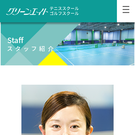
Staff
スタッフ紹介