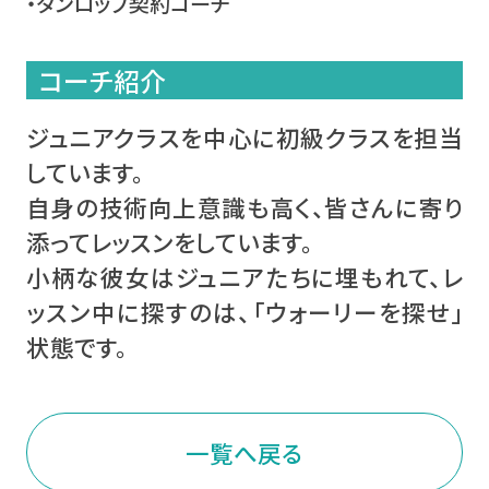
・ダンロップ契約コーチ
コーチ紹介
ジュニアクラスを中心に初級クラスを担当
しています。
自身の技術向上意識も高く、皆さんに寄り
添ってレッスンをしています。
小柄な彼女はジュニアたちに埋もれて、レ
ッスン中に探すのは、「ウォーリーを探せ」
状態です。
一覧へ戻る