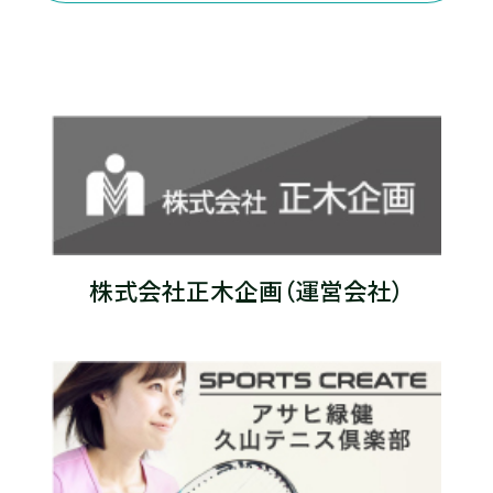
株式会社正木企画（運営会社）