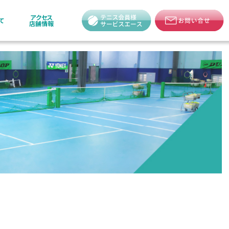
アクセス
て
店舗情報