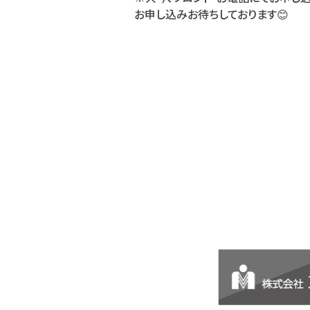
お申し込みお待ちしております😊