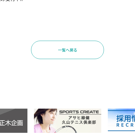
一覧へ戻る