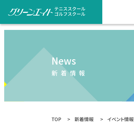
News
新着情報
TOP
>
新着情報
>
イベント情報